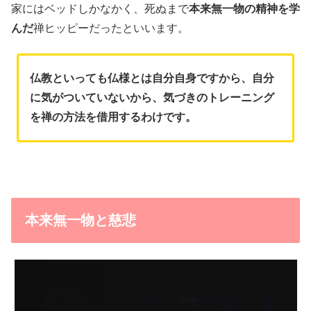
家にはベッドしかなかく、死ぬまで
本来無一物の精神を学
んだ
禅ヒッピーだったといいます。
仏教といっても仏様とは自分自身ですから、自分
に気がついていないから、気づきのトレーニング
を禅の方法を借用するわけです。
本来無一物と慈悲