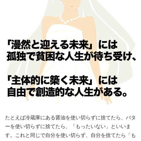
たとえば冷蔵庫にある醤油を使い切らずに捨てたら、バタ
ーを使い切らずに捨てたら、「もったいない」といいま
す。これと同じで自分を使い切らず、自分を捨てたら「も