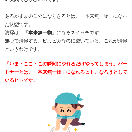
あるがままの自分になりきるとは、「本来無一物」になっ
た状態です。
清掃は、「
本来無一物
」になるスイッチです。
無心で清掃する。ピカピカなのに磨いている。これが清掃
というわけです。
「いま・ここ・この瞬間にやれるだけやってしまう」パー
トナーとは、「本来無一物」になれるヒト、なろうとして
いるヒトです。