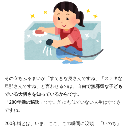
その立ちふるまいが「すてきな奥さんですね」「ステキな
旦那さんですね」と言わせるのは、
自由で無邪気な子ども
でいる大切さを知っているからです。
「
200年婚の秘訣
」です。誰にも似ていない人生はすてき
ですね。
200年婚とは、いま、ここ、この瞬間に没頭、「いのち」