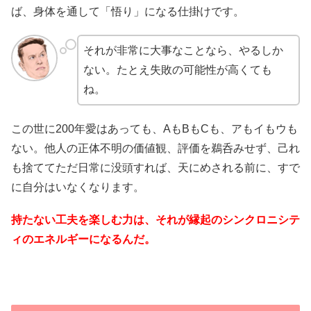
ば、身体を通して「悟り」になる仕掛けです。
それが非常に大事なことなら、やるしか
ない。たとえ失敗の可能性が高くても
ね。
この世に200年愛はあっても、AもBもCも、アもイもウも
ない。他人の正体不明の価値観、評価を鵜呑みせず、己れ
も捨ててただ日常に没頭すれば、天にめされる前に、すで
に自分はいなくなります。
持たない工夫を楽しむ力は、それが縁起のシンクロニシテ
ィのエネルギーになるんだ。