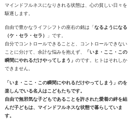
マインドフルネスになりきれる状態は、心の貧しい日々を
駆逐します。
自由で豊かなライフシフトの座右の銘は「
なるようになる
（ケ・セラ・セラ）
」です。
自分でコントロールできることと、コントロールできない
ことに分けて、余計な悩みを抱えず、
「いま・ここ・この
瞬間にやれるだけやってしまう」
のです。ヒトはそれしか
できません。
「いま・ここ・この瞬間にやれるだけやってしまう」のを
楽しんでいる名人はこどもたちです。
自由で無邪気な子どもであることを許された愛着の絆を結
んだ子どもは、マインドフルネスな状態で暮らしていま
す。