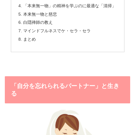
「本来無一物」の精神を学ぶのに最適な「清掃」
本来無一物と慈悲
白隠禅師の教え
マインドフルネスでケ・セラ・セラ
まとめ
「自分を忘れられるパートナー」と生き
る