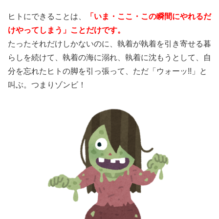
ヒトにできることは、
「いま・ここ・この瞬間にやれるだ
けやってしまう」ことだけです。
たったそれだけしかないのに、執着が執着を引き寄せる暮
らしを続けて、執着の海に溺れ、執着に沈もうとして、自
分を忘れたヒトの脚を引っ張って、ただ「ウォーッ!!」と
叫ぶ。つまりゾンビ！