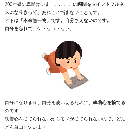
200年婚の真髄はいま、
ここ、この瞬間をマインドフルネ
スになりきって
、あれこれ悩まないことです。
ヒトは「本来無一物」です。自分さえないのです。
自分を忘れて、ケ・セラ・セラ。
自分になりきり、自分を使い切るために、
執着心を捨てる
のです。
執着心を捨てられないからモノが捨てられないので、どん
どん自由を失います。