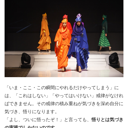
「いま・ここ・この瞬間にやれるだけやってしまう」に
は、「これはしない」「やってはいけない」戒律がなけれ
ばできません。その戒律の積み重ねが気づきを深め自分に
気づき、悟りになります。
「よし、ついに悟ったぞ！」と言っても、
悟りとは気づき
の実践でしかないのです。