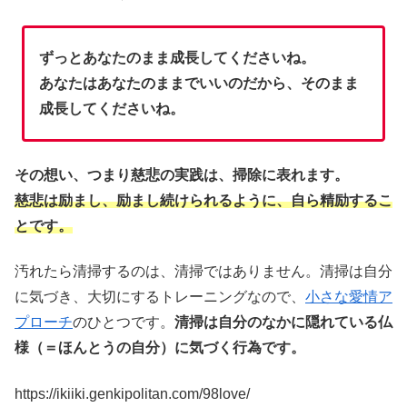
ずっとあなたのまま成長してくださいね。
あなたはあなたのままでいいのだから、そのまま
成長してくださいね。
その想い、つまり慈悲の実践は、掃除に表れます。
慈悲は励まし、励まし続けられるように、自ら精励するこ
とです。
汚れたら清掃するのは、清掃ではありません。清掃は自分
に気づき、大切にするトレーニングなので、
小さな愛情ア
プローチ
のひとつです。
清掃は自分のなかに隠れている仏
様（＝ほんとうの自分）に気づく行為です。
https://ikiiki.genkipolitan.com/98love/