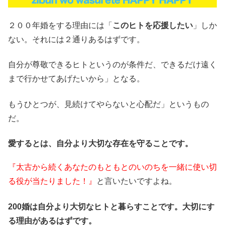
２００年婚をする理由には「
このヒトを応援したい
」しか
ない。それには２通りあるはずです。
自分が尊敬できるヒトというのが条件だ、できるだけ遠く
まで行かせてあげたいから」となる。
もうひとつが、見続けてやらないと心配だ」というもの
だ。
愛するとは、自分より大切な存在を守ることです。
『太古から続くあなたのもともとのいのちを一緒に使い切
る役が当たりました！』
と言いたいですよね。
200婚は自分より大切なヒトと暮らすことです。大切にす
る理由があるはずです。