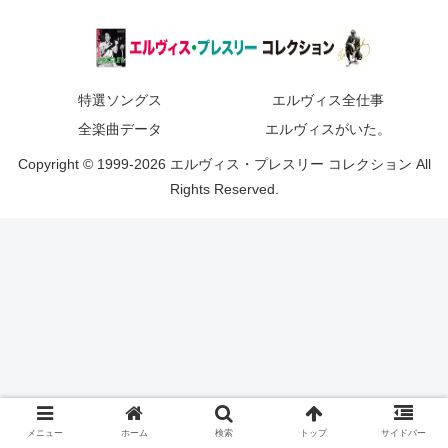
特選ソングス
エルヴィス全仕事
全楽曲データ
エルヴィスがいた。
Copyright © 1999-2026 エルヴィス・プレスリー コレクション All
Rights Reserved.
メニュー
ホーム
検索
トップ
サイドバー