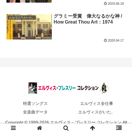
2023.06.19
グラミー受賞 偉大なるかな神 /
エルヴィスがいた。
How Great Thou Art：1974
2020.04.17
特選ソングス
エルヴィス全仕事
全楽曲データ
エルヴィスがいた。
Copyright © 1999-2026 エルヴィス・プレスリー コレクション All
Rights Reserved.