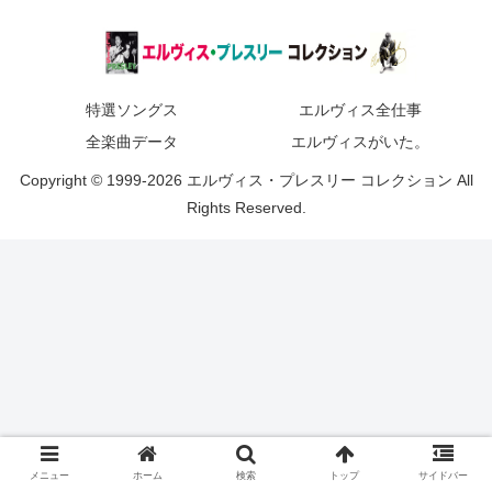
特選ソングス
エルヴィス全仕事
全楽曲データ
エルヴィスがいた。
Copyright © 1999-2026 エルヴィス・プレスリー コレクション All
Rights Reserved.
メニュー
ホーム
検索
トップ
サイドバー